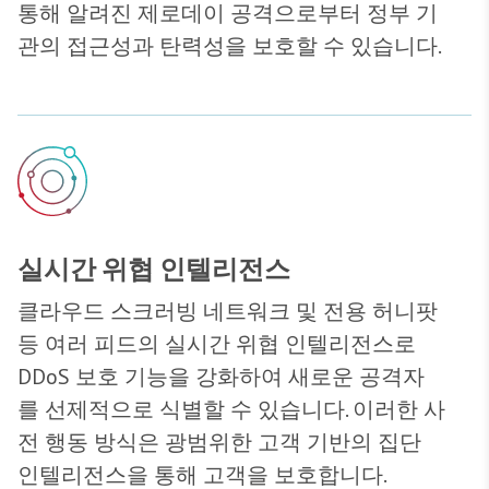
통해 알려진 제로데이 공격으로부터 정부 기
관의 접근성과 탄력성을 보호할 수 있습니다.
실시간 위협 인텔리전스
클라우드 스크러빙 네트워크 및 전용 허니팟
등 여러 피드의 실시간 위협 인텔리전스로
DDoS 보호 기능을 강화하여 새로운 공격자
를 선제적으로 식별할 수 있습니다. 이러한 사
전 행동 방식은 광범위한 고객 기반의 집단
인텔리전스을 통해 고객을 보호합니다.