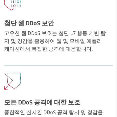
첨단 웹 DDoS 보안
고유한 웹 DDoS 보호는 첨단 L7 행동 기반 탐
지 및 경감을 활용하여 웹 및 모바일 애플리
케이션에서 복잡한 공격에 대응합니다.
모든 DDoS 공격에 대한 보호
종합적인 실시간 DDoS 공격 탐지 및 경감을