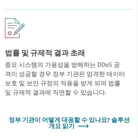
법률 및 규제적 결과 초래
중요 시스템의 가용성을 방해하는 DDoS 공
격이 성공할 경우 정부 기관은 엄격한 데이터
보호 및 보안 규정의 적용을 받게 되며 법률
및 규제적 결과에 직면할 수 있습니다.
정부 기관이 어떻게 대응할 수 있나요? 솔루션
개요 읽기