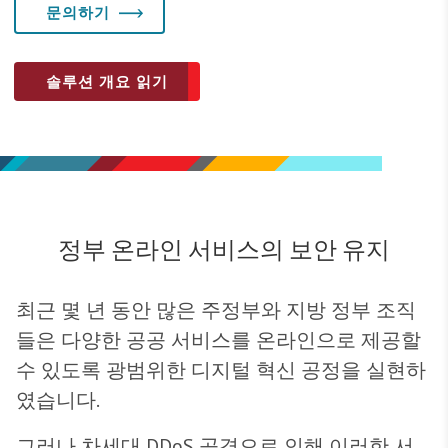
문의하기
솔루션 개요 읽기
정부 온라인 서비스의 보안 유지
최근 몇 년 동안 많은 주정부와 지방 정부 조직
들은 다양한 공공 서비스를 온라인으로 제공할
수 있도록 광범위한 디지털 혁신 공정을 실현하
였습니다.
그러나 차세대 DDoS 공격으로 인해 이러한 서