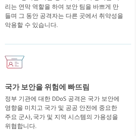
리는 연막 역할을 하여 보안 팀을 바쁘게 만
들며 그 동안 공격자는 다른 곳에서 취약성을
악용할 수 있습니다.
국가 보안을 위험에 빠뜨림
정부 기관에 대한 DDoS 공격은 국가 보안에
영향을 미치고 국가 및 공공 안전에 중요한
주요 군사, 국가 및 지역 시스템의 가용성을
위협합니다.