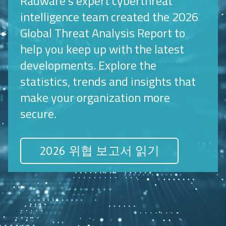
Radware’s expert cyberthreat
intelligence team created the 2026
Global Threat Analysis Report to
help you keep up with the latest
developments. Explore the
statistics, trends and insights that
make your organization more
secure.
2026 위협 보고서 읽기