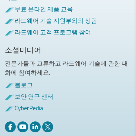
무료 온라인 제품 교육
라드웨어 기술 지원부와의 상담
라드웨어 고객 프로그램 참여
소셜미디어
전문가들과 교류하고 라드웨어 기술에 관한 대
화에 참여하세요.
블로그
보안 연구 센터
CyberPedia