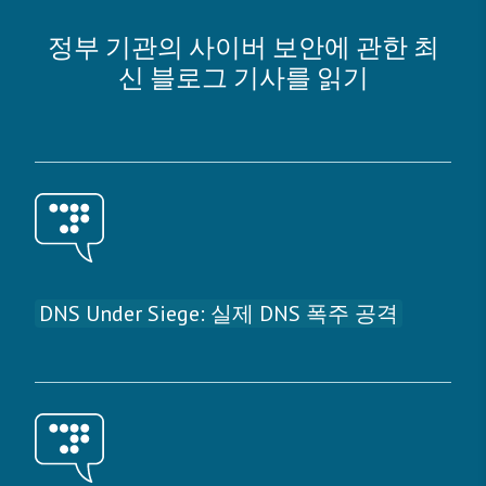
정부 기관의 사이버 보안에 관한 최
신 블로그 기사를 읽기
DNS Under Siege: 실제 DNS 폭주 공격