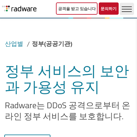
공격을 받고 있습니다
문의하기
산업별
정부(공공기관)
정부 서비스의 보안
과 가용성 유지
Radware는 DDoS 공격으로부터 온
라인 정부 서비스를 보호합니다.