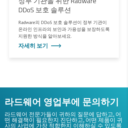
정부 기관을 위한 Radware
DDoS 보호 솔루션
Radware의 DDoS 보호 솔루션이 정부 기관이
온라인 인프라의 보안과 가용성을 보장하도록
지원한 방식을 알아보세요.
자세히 보기
라드웨어 영업부에 문의하기
라드웨어 전문가들이 귀하의 질문에 답하고, 어
떤 해결책이 필요한지 진단하고, 어떤 제품이 귀
사의 사업에 가장 적합한지 이해하실 수 있도록