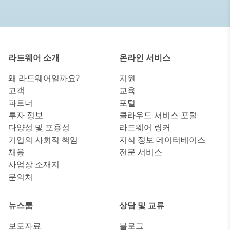
라드웨어 소개
온라인 서비스
왜 라드웨어일까요?
지원
고객
교육
파트너
포털
투자 정보
클라우드 서비스 포털
다양성 및 포용성
라드웨어 링커
기업의 사회적 책임
지식 정보 데이터베이스
채용
전문 서비스
사업장 소재지
문의처
뉴스룸
상담 및 교류
보도자료
블로그