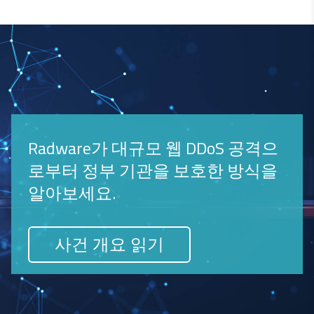
Radware가 대규모 웹 DDoS 공격으
로부터 정부 기관을 보호한 방식을
알아보세요.
사건 개요 읽기