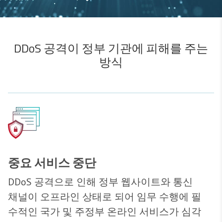
DDoS 공격이 정부 기관에 피해를 주는
방식
중요 서비스 중단
DDoS 공격으로 인해 정부 웹사이트와 통신
채널이 오프라인 상태로 되어 임무 수행에 필
수적인 국가 및 주정부 온라인 서비스가 심각