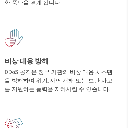
한 중단을 겪게 됩니다.
비상 대응 방해
DDoS 공격은 정부 기관의 비상 대응 시스템
을 방해하여 위기, 자연 재해 또는 보안 사고
를 지원하는 능력을 저하시킬 수 있습니다.