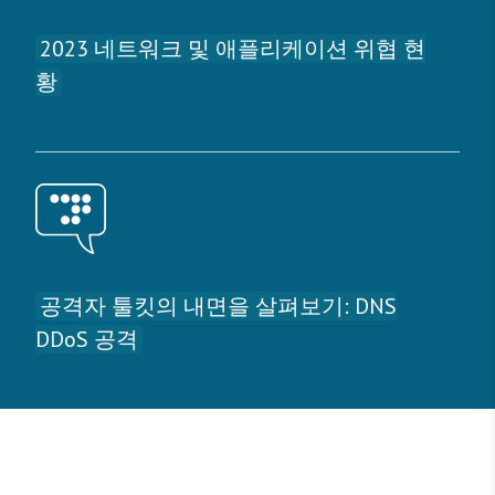
2023 네트워크 및 애플리케이션 위협 현
황
공격자 툴킷의 내면을 살펴보기: DNS
DDoS 공격