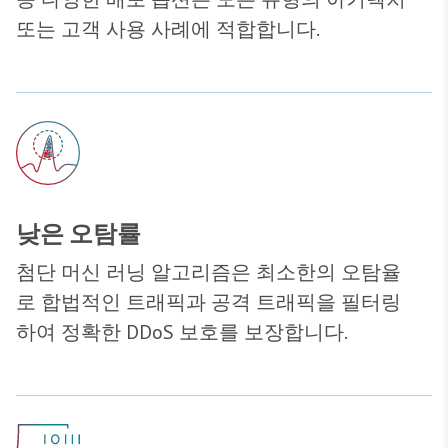
또는 고객 사용 사례에 적합합니다.
낮은 오탐률
첨단 머신 러닝 알고리즘은 최소한의 오탐율
로 합법적인 트래픽과 공격 트래픽을 필터링
하여 정확한 DDoS 보호를 보장합니다.