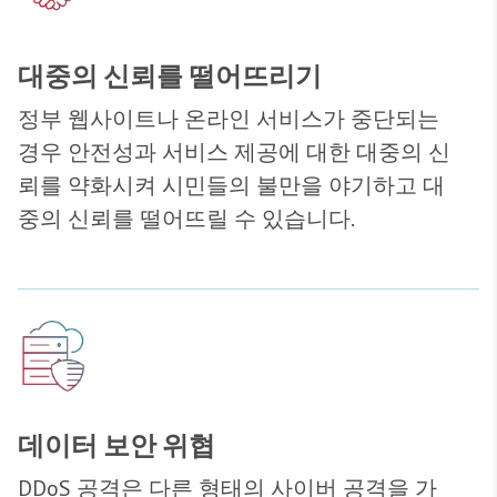
대중의 신뢰를 떨어뜨리기
정부 웹사이트나 온라인 서비스가 중단되는
경우 안전성과 서비스 제공에 대한 대중의 신
뢰를 약화시켜 시민들의 불만을 야기하고 대
중의 신뢰를 떨어뜨릴 수 있습니다.
데이터 보안 위협
DDoS 공격은 다른 형태의 사이버 공격을 가