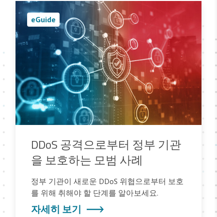
eGuide
DDoS 공격으로부터 정부 기관
을 보호하는 모범 사례
정부 기관이 새로운 DDoS 위협으로부터 보호
를 위해 취해야 할 단계를 알아보세요.
자세히 보기