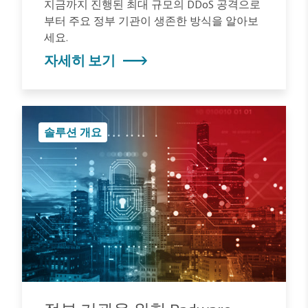
지금까지 진행된 최대 규모의 DDoS 공격으로
부터 주요 정부 기관이 생존한 방식을 알아보
세요.
자세히 보기
솔루션 개요