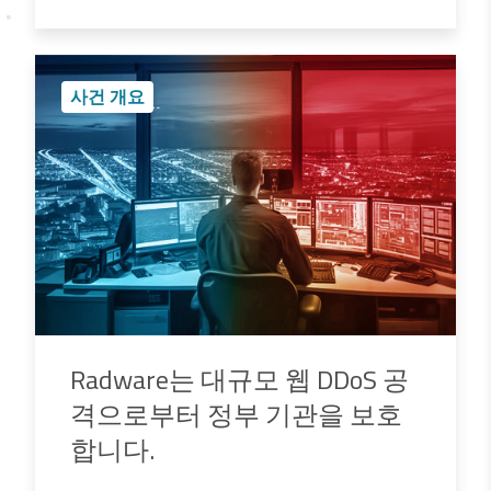
사건 개요
Radware는 대규모 웹 DDoS 공
격으로부터 정부 기관을 보호
합니다.