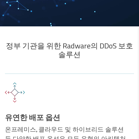
정부 기관을 위한 Radware의 DDoS 보호
솔루션​​​​​​​
유연한 배포 옵션
온프레미스, 클라우드 및 하이브리드 솔루션
등 다양한 배포 옵션은 모든 유형의 아키텍처