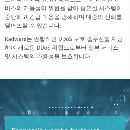
비스의 가용성이 위협을 받아 중요한 시스템이
중단되고 긴급 대응을 방해하며 대중의 신뢰를
떨어뜨릴 수 있습니다.
Radware는 종합적인 DDoS 보호 솔루션을 제공
하여 새로운 DDoS 위협으로부터 정부 서비스
및 시스템의 가용성을 보호합니다.