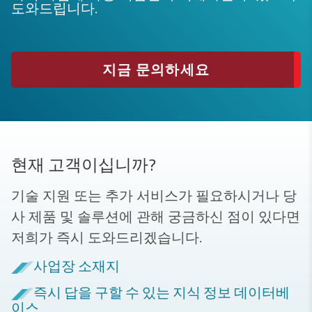
도와드립니다.
지금 문의하세요
현재 고객이십니까?
기술 지원 또는 추가 서비스가 필요하시거나 당
사 제품 및 솔루션에 관해 궁금하신 점이 있다면
저희가 즉시 도와드리겠습니다.
사업장 소재지
즉시 답을 구할 수 있는 지식 정보 데이터베
이스