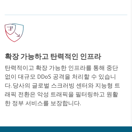
확장 가능하고 탄력적인 인프라
탄력적이고 확장 가능한 인프라를 통해 중단
없이 대규모 DDoS 공격을 처리할 수 있습니
다. 당사의 글로벌 스크러빙 센터와 지능형 트
래픽 전환은 악성 트래픽을 필터링하고 원활
한 정부 서비스를 보장합니다.