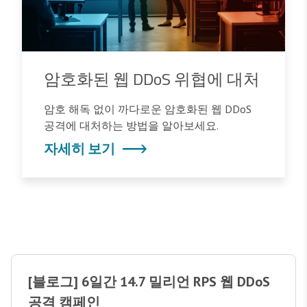
암호화된 웹 DDoS 위협에 대처
암호 해독 없이 까다로운 암호화된 웹 DDoS
공격에 대처하는 방법을 알아보세요.
자세히 보기
[블로그] 6일간 14.7 밀리언 RPS 웹 DDoS
공격 캠페인