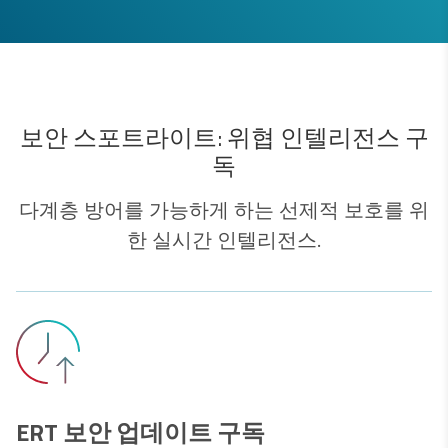
보안 스포트라이트: 위협 인텔리전스 구
독
다계층 방어를 가능하게 하는 선제적 보호를 위
한 실시간 인텔리전스.
ERT 보안 업데이트 구독