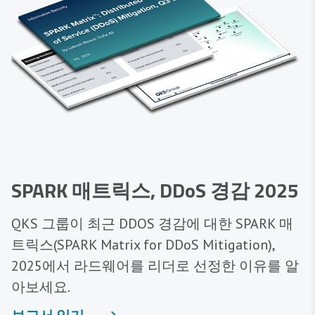
SPARK 매트릭스, DDoS 경감 2025
QKS 그룹이 최근 DDOS 경감에 대한 SPARK 매
트릭스(SPARK Matrix for DDoS Mitigation),
2025에서 라드웨어를 리더로 선정한 이유를 알
아보세요.