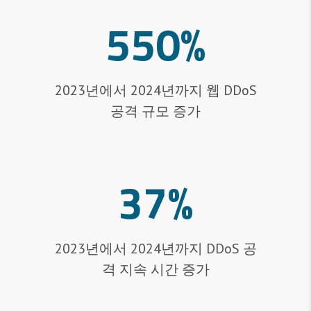
550%
2023년에서 2024년까지 웹 DDoS
공격 규모 증가
37%
2023년에서 2024년까지 DDoS 공
격 지속 시간 증가