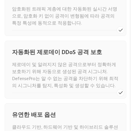
암호화된 트래픽 계층에 대한 자동화된 실시간 서명
으로, 암호화 키 없이 공격이 변형됨에 따라 공격의
특정 특성에 동적으로 적응합니다.
자동화된 제로데이 DDoS 공격 보호
제로데이 및 알려지지 않은 공격으로부터 정확하게
보호하기 위해 자동으로 생성된 공격 시그니처.
DefensePro는 알 수 없는 공격을 차단하기 위해 최적
의 시그니처를 탐지, 특성화 및 생성할 수 있습니다.
유연한 배포 옵션
클라우드 기반, 하드웨어 기반 및 하이브리드 솔루션