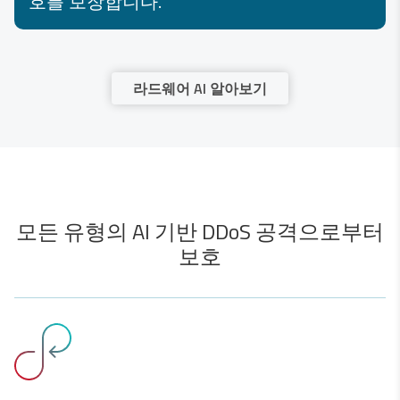
호를 보장합니다.
라드웨어 AI 알아보기
모든 유형의 AI 기반 DDoS 공격으로부터
보호