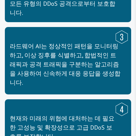
모든 유형의 DDoS 공격으로부터 보호합
니다.
라드웨어 AI는 정상적인 패턴을 모니터링
하고, 이상 징후를 식별하고, 합법적인 트
래픽과 공격 트래픽을 구분하는 알고리즘
을 사용하여 신속하게 대응 응답을 생성합
니다.
현재와 미래의 위협에 대처하는 데 필요
한 고성능 및 확장성으로 고급 DDoS 보