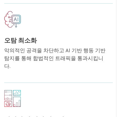
오탐 최소화
악의적인 공격을 차단하고 AI 기반 행동 기반
탐지를 통해 합법적인 트래픽을 통과시킵니
다.