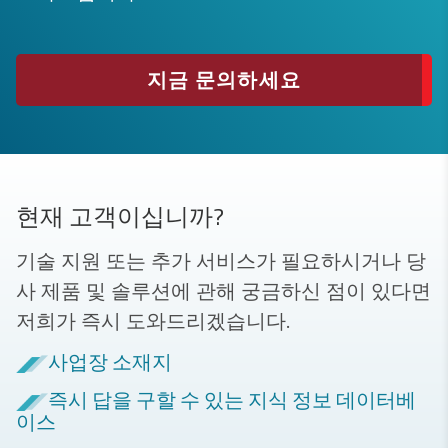
지금 문의하세요
현재 고객이십니까?
기술 지원 또는 추가 서비스가 필요하시거나 당
사 제품 및 솔루션에 관해 궁금하신 점이 있다면
저희가 즉시 도와드리겠습니다.
사업장 소재지
즉시 답을 구할 수 있는 지식 정보 데이터베
이스