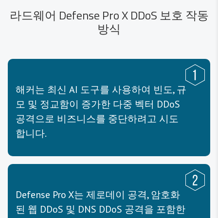
라드웨어 Defense Pro X DDoS 보호 작동
방식
해커는 최신 AI 도구를 사용하여 빈도, 규
모 및 정교함이 증가한 다중 벡터 DDoS
공격으로 비즈니스를 중단하려고 시도
합니다.
Defense Pro X는 제로데이 공격, 암호화
된 웹 DDoS 및 DNS DDoS 공격을 포함한