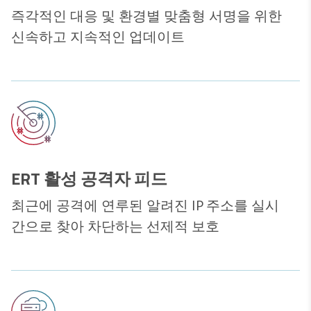
즉각적인 대응 및 환경별 맞춤형 서명을 위한
신속하고 지속적인 업데이트
ERT 활성 공격자 피드
최근에 공격에 연루된 알려진 IP 주소를 실시
간으로 찾아 차단하는 선제적 보호