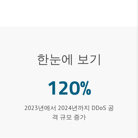
한눈에 보기
120%
2023년에서 2024년까지 DDoS 공
격 규모 증가