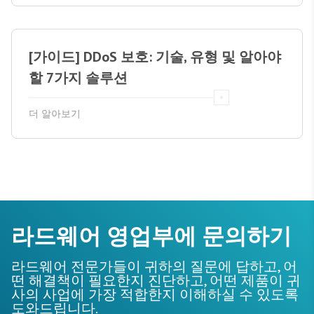
[가이드] DDoS 보호: 기술, 유형 및 알아야
할 7가지 솔루션
더 알아보기
라드웨어 영업부에 문의하기
라드웨어 전문가들이 귀하의 질문에 답하고, 어
떤 해결책이 필요한지 진단하고, 어떤 제품이 귀
사의 사업에 가장 적합한지 이해하실 수 있도록
도와드립니다.