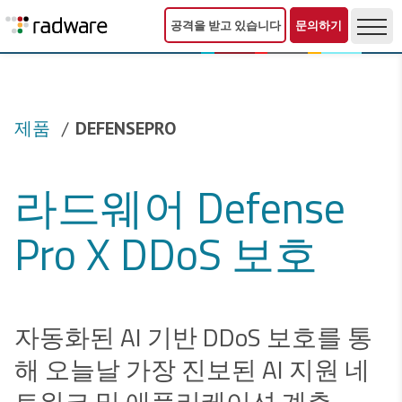
공격을 받고 있습니다
문의하기
제품
DEFENSEPRO
라드웨어 Defense
Pro X DDoS 보호
자동화된 AI 기반 DDoS 보호를 통
해 오늘날 가장 진보된 AI 지원 네
트워크 및 애플리케이션 계층