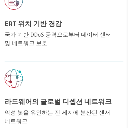
ERT 위치 기반 경감
국가 기반 DDoS 공격으로부터 데이터 센터
및 네트워크 보호
라드웨어의 글로벌 디셉션 네트워크
악성 봇을 유인하는 전 세계에 분산된 센서
네트워크