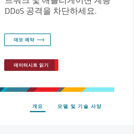
DDoS 공격을 차단하세요.
데모 예약
데이터시트 읽기
개요
모델 및 기술 사양