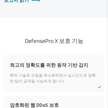
보고서 읽기
DefensePro X 보호 기능
최고의 정확도를 위한 동작 기반 감지
특허 기술로 오탐을 최소화하면서 실시간으로 정확
한 탐지 공격을 가능하게 합니다.
암호화된 웹 DDoS 보호