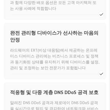
과 함께 다양한 배포 옵션은 모든 고객 아키텍처 또
는 사용 사례에 적합합니다
완전 관리형 디바이스가 선사하는 마음의
안정
라드웨어의 ERT(비상 대응팀)에서 제공하는 온프레
미스 디바이스 관리에는 비즈니스 프로세스 및 정책
과 동기화된 상태를 유지하기 위해 디바이스를 설정,
관리 및 조정하는 보안 전문가가 포함됩니다
적응형 및 다중 계층 DNS DDoS 공격 보호
알려진 DNS DDoS 공격과 제로데이 DNS DDoS 공격
을 실시간으로 탐지 및 경감하여 네트워크와 서비스