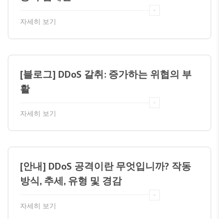
자세히 보기
[블로그] DDoS 갈취: 증가하는 위협의 부
활
자세히 보기
[안내] DDoS 공격이란 무엇입니까? 작동
방식, 추세, 유형 및 경감
자세히 보기