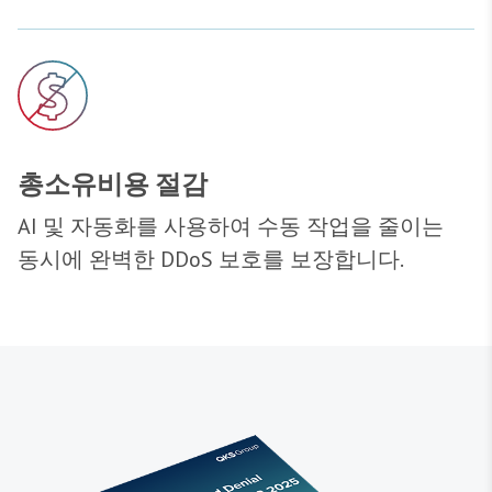
총소유비용 절감
AI 및 자동화를 사용하여 수동 작업을 줄이는
동시에 완벽한 DDoS 보호를 보장합니다.