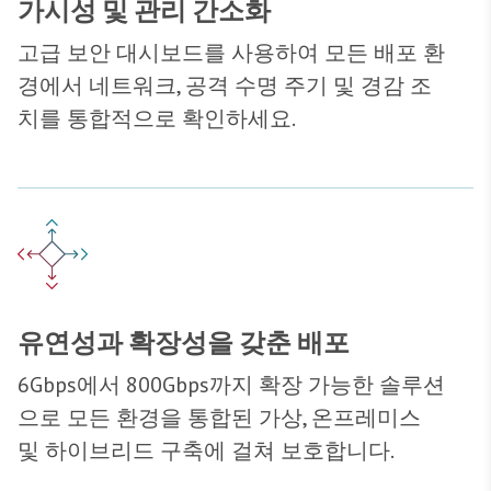
가시성 및 관리 간소화
고급 보안 대시보드를 사용하여 모든 배포 환
경에서 네트워크, 공격 수명 주기 및 경감 조
치를 통합적으로 확인하세요.
유연성과 확장성을 갖춘 배포
6Gbps에서
800Gbps
까지 확장 가능한 솔루션
으로 모든 환경을 통합된 가상, 온프레미스
및 하이브리드 구축에 걸쳐 보호합니다.