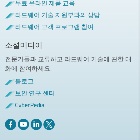
무료 온라인 제품 교육
라드웨어 기술 지원부와의 상담
라드웨어 고객 프로그램 참여
소셜미디어
전문가들과 교류하고 라드웨어 기술에 관한 대
화에 참여하세요.
블로그
보안 연구 센터
CyberPedia