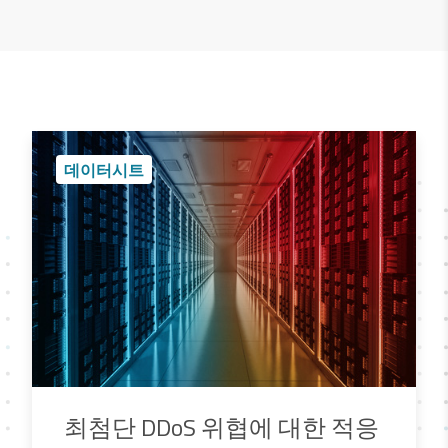
데이터시트
최첨단 DDoS 위협에 대한 적응