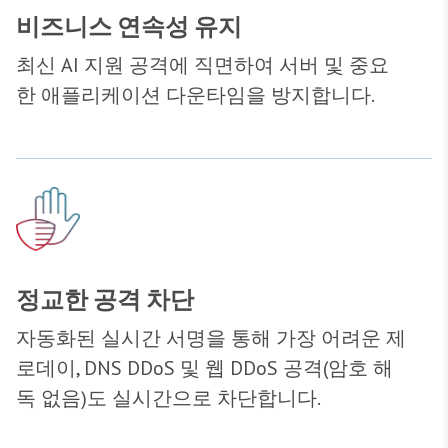
비즈니스 연속성 유지
최신 AI 지원 공격에 직면하여 서버 및 중요
한 애플리케이션 다운타임을 방지합니다.
정교한 공격 차단
자동화된 실시간 서명을 통해 가장 어려운 제
로데이, DNS DDoS 및 웹 DDoS 공격(암호 해
독 없음)도 실시간으로 차단합니다.