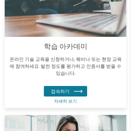
학습 아카데미
온라인 기술 교육을 신청하거나, 웨비나 또는 현장 교육
에 참여하세요. 발전 정도를 평가하고 인증서를 받을 수
있습니다.
접속하기
자세히 보기