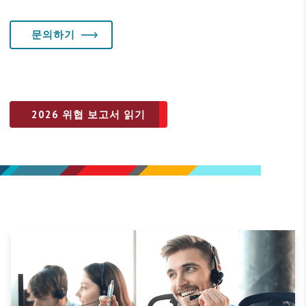
문의하기
2026 위협 보고서 읽기