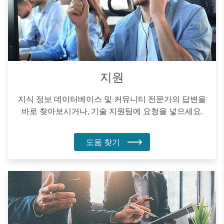
지원
지식 정보 데이터베이스 및 커뮤니티 전문가의 답변을
바로 찾아보시거나, 기술 지원팀에 요청을 넣으세요.
도움 찾기