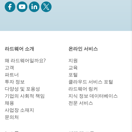
라드웨어 소개
온라인 서비스
왜 라드웨어일까요?
지원
고객
교육
파트너
포털
투자 정보
클라우드 서비스 포털
다양성 및 포용성
라드웨어 링커
기업의 사회적 책임
지식 정보 데이터베이스
채용
전문 서비스
사업장 소재지
문의처