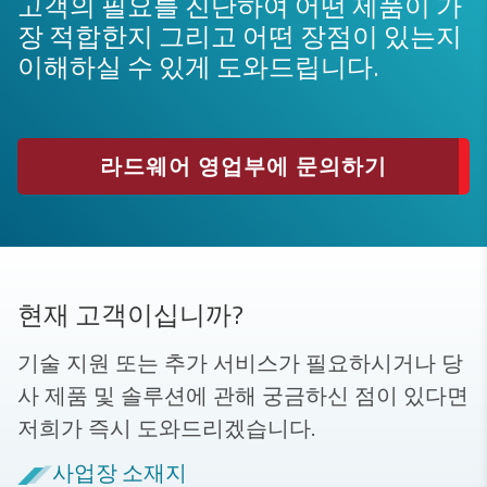
고객의 필요를 진단하여 어떤 제품이 가
장 적합한지 그리고 어떤 장점이 있는지
이해하실 수 있게 도와드립니다.
라드웨어 영업부에 문의하기
현재 고객이십니까?
기술 지원 또는 추가 서비스가 필요하시거나 당
사 제품 및 솔루션에 관해 궁금하신 점이 있다면
저희가 즉시 도와드리겠습니다.
사업장 소재지