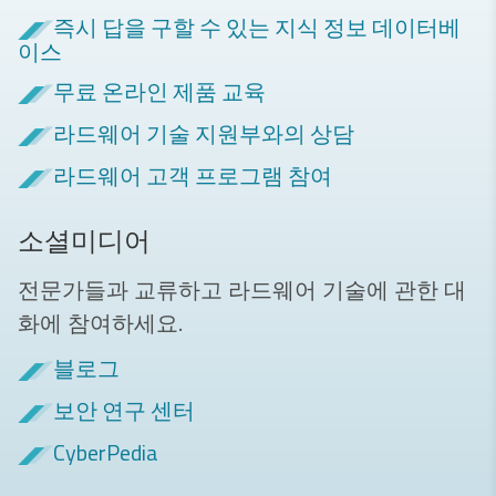
즉시 답을 구할 수 있는 지식 정보 데이터베
이스
무료 온라인 제품 교육
라드웨어 기술 지원부와의 상담
라드웨어 고객 프로그램 참여
소셜미디어
전문가들과 교류하고 라드웨어 기술에 관한 대
화에 참여하세요.
블로그
보안 연구 센터
CyberPedia