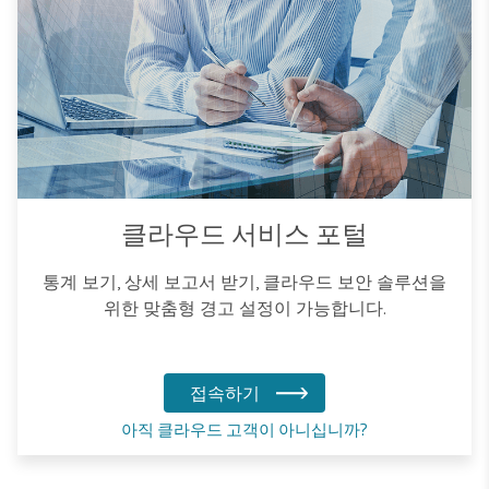
클라우드 서비스 포털
통계 보기, 상세 보고서 받기, 클라우드 보안 솔루션을
위한 맞춤형 경고 설정이 가능합니다.
접속하기
아직 클라우드 고객이 아니십니까?