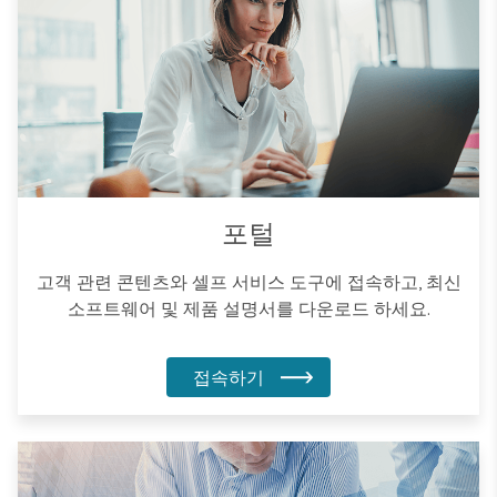
포털
고객 관련 콘텐츠와 셀프 서비스 도구에 접속하고, 최신
소프트웨어 및 제품 설명서를 다운로드 하세요.
접속하기