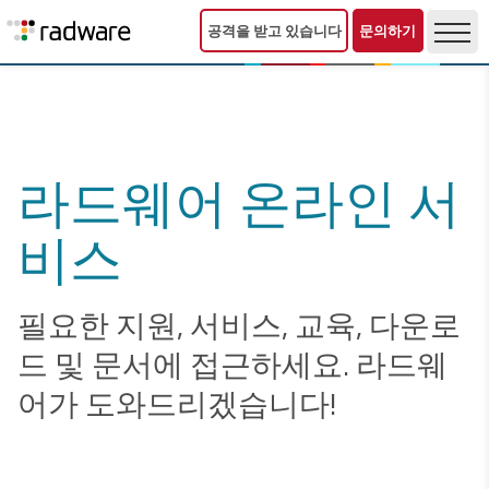
공격을 받고 있습니다
문의하기
라드웨어 온라인 서
비스
필요한 지원, 서비스, 교육, 다운로
드 및 문서에 접근하세요. 라드웨
어가 도와드리겠습니다!