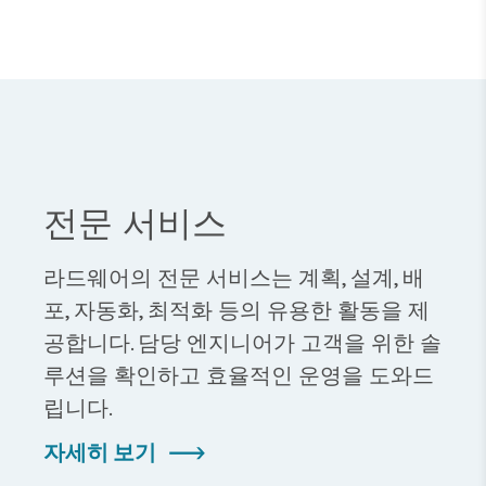
전문 서비스
라드웨어의 전문 서비스는 계획, 설계, 배
포, 자동화, 최적화 등의 유용한 활동을 제
공합니다. 담당 엔지니어가 고객을 위한 솔
루션을 확인하고 효율적인 운영을 도와드
립니다.
자세히 보기