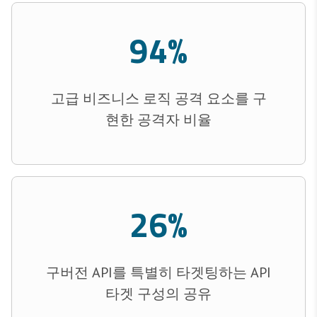
94%
고급 비즈니스 로직 공격 요소를 구
현한 공격자 비율
26%
구버전 API를 특별히 타겟팅하는 API
타겟 구성의 공유