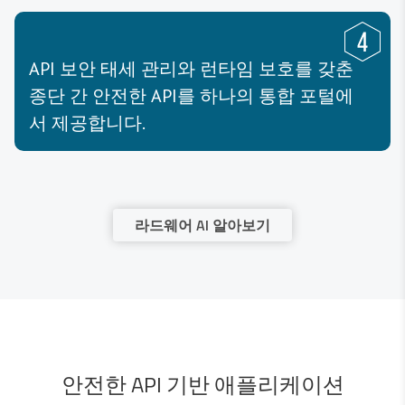
API 보안 태세 관리와 런타임 보호를 갖춘
종단 간 안전한 API를 하나의 통합 포털에
서 제공합니다.
라드웨어 AI 알아보기
안전한 API 기반 애플리케이션