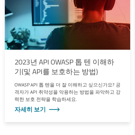
2023년 API OWASP 톱 텐 이해하
기(및 API를 보호하는 방법)
OWASP API 톱 텐을 더 잘 이해하고 싶으신가요? 공
격자가 API 취약성을 악용하는 방법을 파악하고 강
력한 보호 전략을 학습하세요.
자세히 보기