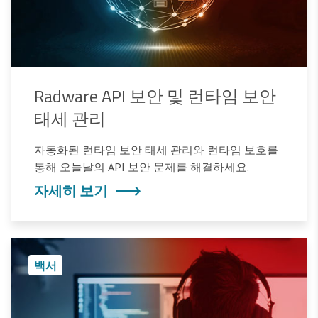
Radware API 보안 및 런타임 보안
태세 관리
자동화된 런타임 보안 태세 관리와 런타임 보호를
통해 오늘날의 API 보안 문제를 해결하세요.
자세히 보기
백서