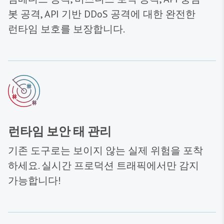
봇 공격, API 기반 DDoS 공격에 대한 완전한
런타임 보호를 보장합니다.
런타임 보안 태 관리
기존 도구로는 보이지 않는 실제 위험을 포착
하세요. 실시간 프로덕션 트래픽에서만 감지
가능합니다!