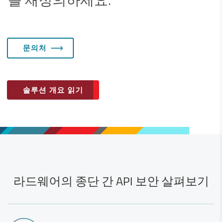
문의처
솔루션 개요 읽기
라드웨어의 종단 간 API 보안 살펴보기