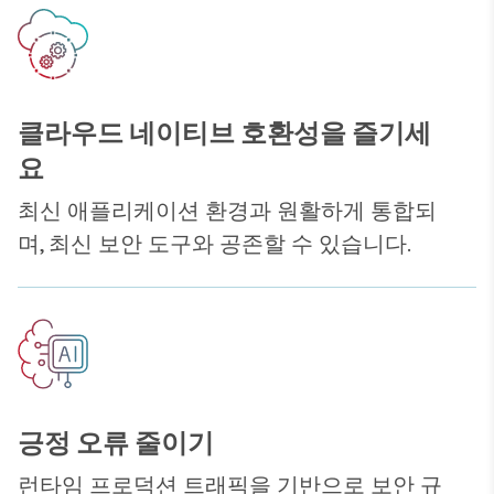
클라우드 네이티브 호환성을 즐기세
요
최신 애플리케이션 환경과 원활하게 통합되
며, 최신 보안 도구와 공존할 수 있습니다.
긍정 오류 줄이기
런타임 프로덕션 트래픽을 기반으로 보안 규