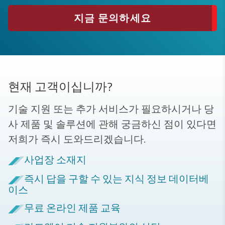
지금 문의하세요
현재 고객이십니까?
기술 지원 또는 추가 서비스가 필요하시거나 당
사 제품 및 솔루션에 관해 궁금하신 점이 있다면
저희가 즉시 도와드리겠습니다.
사업장 소재지
즉시 답을 구할 수 있는 지식 정보 데이터베
이스
무료 온라인 제품 교육