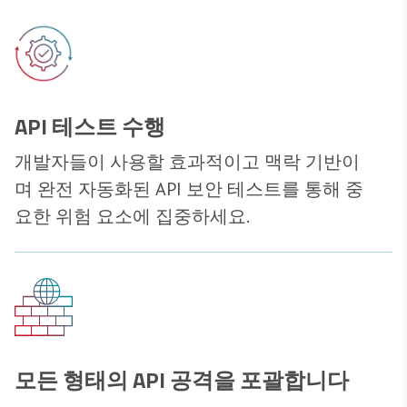
API 테스트 수행
개발자들이 사용할 효과적이고 맥락 기반이
며 완전 자동화된 API 보안 테스트를 통해 중
요한 위험 요소에 집중하세요.
모든 형태의 API 공격을 포괄합니다