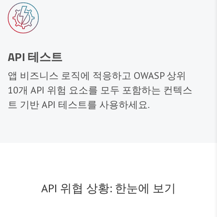
API 테스트
앱 비즈니스 로직에 적응하고 OWASP 상위
10개 API 위험 요소를 모두 포함하는 컨텍스
트 기반 API 테스트를 사용하세요.
API 위협 상황: 한눈에 보기