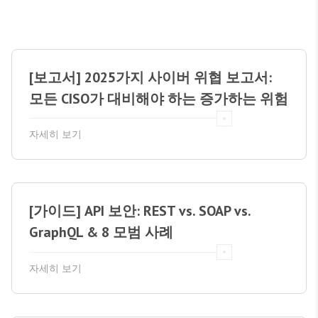
[보고서] 2025가지 사이버 위협 보고서:
모든 CISO가 대비해야 하는 증가하는 위험
자세히 보기
[가이드] API 보안: REST vs. SOAP vs.
GraphQL & 8 모범 사례
자세히 보기