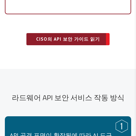
CISO의 API 보안 가이드 읽기
라드웨어 API 보안 서비스 작동 방식
API 공격 표면이 확장됨에 따라 AI 도구