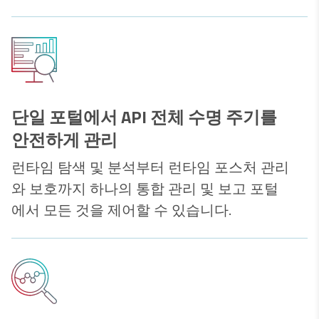
단일 포털에서 API 전체 수명 주기를
안전하게 관리
런타임 탐색 및 분석부터 런타임 포스처 관리
와 보호까지 하나의 통합 관리 및 보고 포털
에서 모든 것을 제어할 수 있습니다.