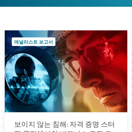
애널리스트 보고서
보이지 않는 침해: 자격 증명 스터