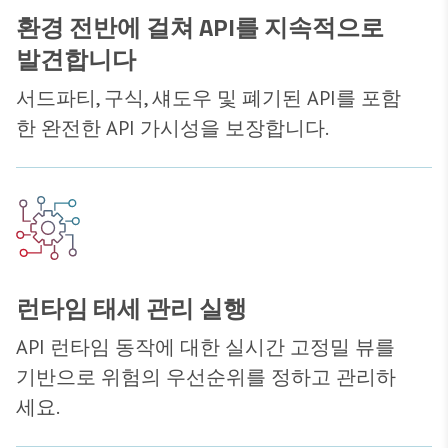
환경 전반에 걸쳐 API를 지속적으로
발견합니다
서드파티, 구식, 섀도우 및 폐기된 API를 포함
한 완전한 API 가시성을 보장합니다.
런타임 태세 관리 실행
API 런타임 동작에 대한 실시간 고정밀 뷰를
기반으로 위험의 우선순위를 정하고 관리하
세요.