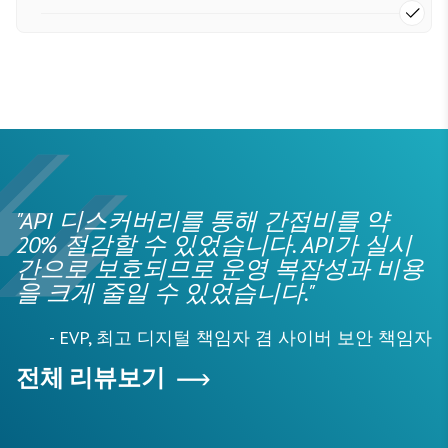
"API 디스커버리를 통해 간접비를 약
20% 절감할 수 있었습니다. API가 실시
간으로 보호되므로 운영 복잡성과 비용
을 크게 줄일 수 있었습니다."
- EVP, 최고 디지털 책임자 겸 사이버 보안 책임자
전체 리뷰보기