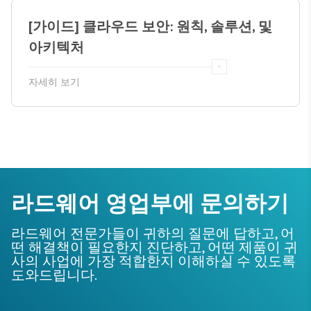
[가이드] 클라우드 보안: 원칙, 솔루션, 및
아키텍처
자세히 보기
라드웨어 영업부에 문의하기
라드웨어 전문가들이 귀하의 질문에 답하고, 어
떤 해결책이 필요한지 진단하고, 어떤 제품이 귀
사의 사업에 가장 적합한지 이해하실 수 있도록
도와드립니다.