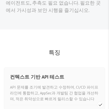
에이전트도, 추측도 필요 없습니다. 필요한 곳
에서 가시성과 보안 시행을 즐기십시오.
특징
컨텍스트 기반 API 테스트
API 문제를 조기에 발견하고 수정하며, CI/CD 파이프
라인에 통합하고, AppSec과 개발팀 간 협업을 개선하
며, 적은 취약성으로 빠르게 릴리스할 수 있습니다