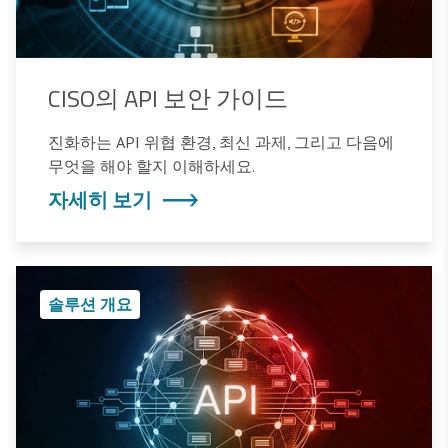
CISO의 API 보안 가이드
진화하는 API 위협 환경, 최신 과제, 그리고 다음에
무엇을 해야 할지 이해하세요.
자세히 보기
솔루션 개요