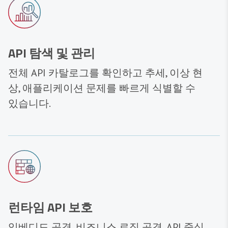
API 탐색 및 관리
전체 API 카탈로그를 확인하고 추세, 이상 현
상, 애플리케이션 문제를 빠르게 식별할 수
있습니다.
런타임 API 보호
임베디드 공격, 비즈니스 로직 공격, API 중심