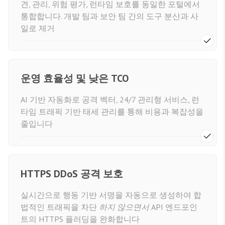
견, 관리, 위험 평가, 런타임 보호를 동일한 포털에서
통합합니다. 개발 팀과 보안 팀 간의 도구 분산과 사
일로 제거
운영 효율성 및 낮은 TCO
AI 기반 자동화로 공격 벡터, 24/7 관리형 서비스, 런
타임 트래픽 기반 태세 관리를 통해 비용과 복잡성을
줄입니다
HTTPS DDoS 공격 보호
실시간으로 행동 기반 서명을 자동으로 생성하여 합
법적인 트래픽을 차단
하지 않으면서
API 엔드포인
트의 HTTPS 플러딩을 완화합니다