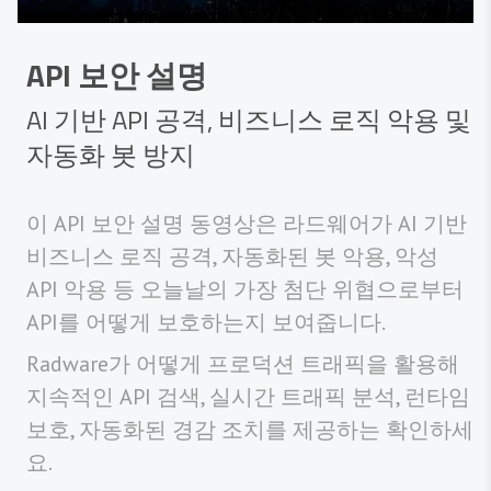
API 보안 설명
AI 기반 API 공격, 비즈니스 로직 악용 및
자동화 봇 방지
이 API 보안 설명 동영상은 라드웨어가 AI 기반
비즈니스 로직 공격, 자동화된 봇 악용, 악성
API 악용 등 오늘날의 가장 첨단 위협으로부터
API를 어떻게 보호하는지 보여줍니다.
Radware가 어떻게 프로덕션 트래픽을 활용해
지속적인 API 검색, 실시간 트래픽 분석, 런타임
보호, 자동화된 경감 조치를 제공하는 확인하세
요.