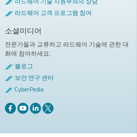
라드웨어 기술 지원부와의 상담
라드웨어 고객 프로그램 참여
소셜미디어
전문가들과 교류하고 라드웨어 기술에 관한 대
화에 참여하세요.
블로그
보안 연구 센터
CyberPedia