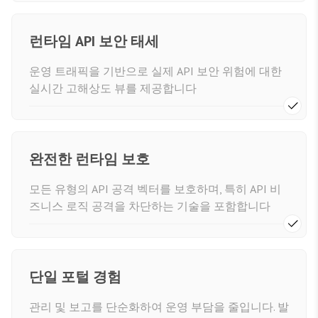
런타임 API 보안 태세
운영 트래픽을 기반으로 실제 API 보안 위험에 대한
실시간 고해상도 뷰를 제공합니다
완전한 런타임 보호
모든 유형의 API 공격 벡터를 보호하며, 특히 API 비
즈니스 로직 공격을 차단하는 기술을 포함합니다
단일 포털 경험
관리 및 보고를 단순화하여 운영 부담을 줄입니다. 발