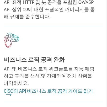
API 표적 HTTP 및 봇 공격을 포함한 OWASP
API 상위 10에 대한 포괄적인 커버리지를 통
해 규제를 준수합니다.
비즈니스 로직 공격 완화
API 및 비즈니스 로직 워크플로를 자동 매핑
하고 규칙을 생성 및 강제하여 전체 상황을
파악하세요.
CISO의 API 비즈니스 로직 공격 가이드 읽기