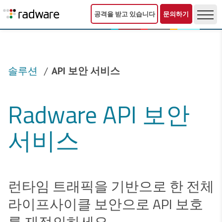
공격을 받고 있습니다
문의하기
솔루션
API 보안 서비스
Radware API 보안
서비스
런타임 트래픽을 기반으로 한 전체
라이프사이클 보안으로 API 보호
를 재정의하세요.