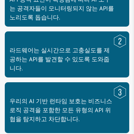
는 공격자들이 모니터링되지 않는 API를
노리도록 돕습니다.
라드웨어는 실시간으로 고충실도를 제
공하는 API를 발견할 수 있도록 도와줍
니다.
우리의 AI 기반 런타임 보호는 비즈니스
로직 공격을 포함한 모든 유형의 API 위
협을 탐지하고 차단합니다.