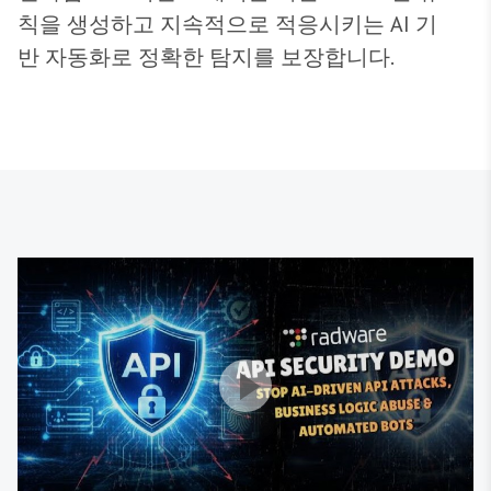
칙을 생성하고 지속적으로 적응시키는 AI 기
반 자동화로 정확한 탐지를 보장합니다.