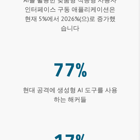
AI를 활용한 맞춤형 적응형 사용자
인터페이스 구동 애플리케이션은
현재 5%에서 2026%(으)로 증가했
습니다
77%
현대 공격에 생성형 AI 도구를 사용
하는 해커들