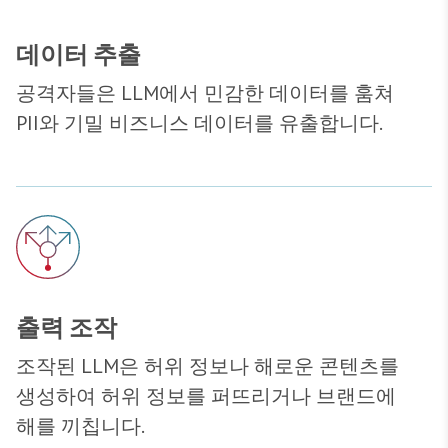
데이터 추출
공격자들은 LLM에서 민감한 데이터를 훔쳐
PII와 기밀 비즈니스 데이터를 유출합니다.
출력 조작
조작된 LLM은 허위 정보나 해로운 콘텐츠를
생성하여 허위 정보를 퍼뜨리거나 브랜드에
해를 끼칩니다.