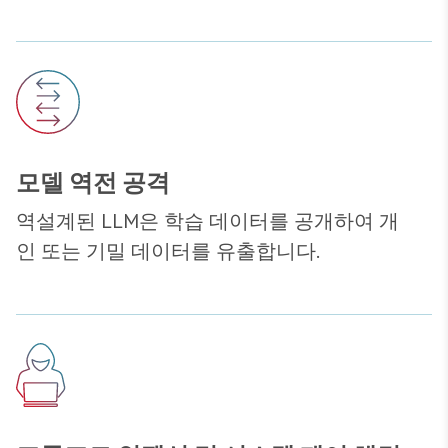
모델 역전 공격
역설계된 LLM은 학습 데이터를 공개하여 개
인 또는 기밀 데이터를 유출합니다.