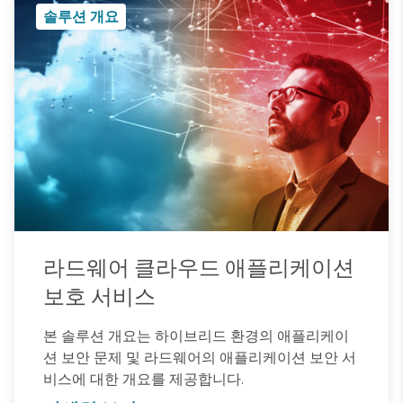
솔루션 개요
라드웨어 클라우드 애플리케이션
보호 서비스
본 솔루션 개요는 하이브리드 환경의 애플리케이
션 보안 문제 및 라드웨어의 애플리케이션 보안 서
비스에 대한 개요를 제공합니다.