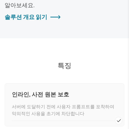
알아보세요.
솔루션 개요 읽기
특징
인라인, 사전 원본 보호
서버에 도달하기 전에 사용자 프롬프트를 포착하여
악의적인 사용을 초기에 차단합니다