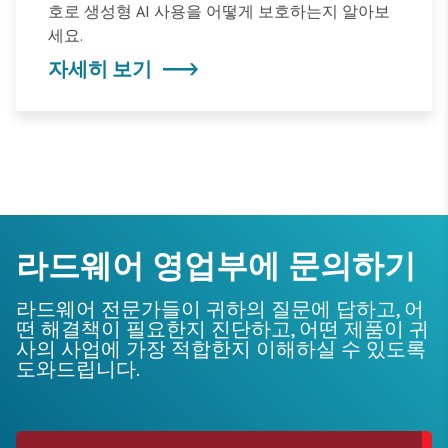
호로 생성형 AI 사용을 어떻게 보호하는지 알아보
세요.
자세히 보기
라드웨어 영업부에 문의하기
라드웨어 전문가들이 귀하의 질문에 답하고, 어
떤 해결책이 필요한지 진단하고, 어떤 제품이 귀
사의 사업에 가장 적합한지 이해하실 수 있도록
도와드립니다.