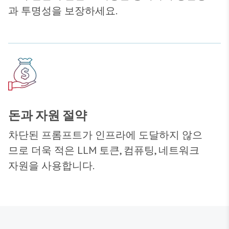
과 투명성을 보장하세요.
돈과 자원 절약
차단된 프롬프트가 인프라에 도달하지 않으
므로 더욱 적은 LLM 토큰, 컴퓨팅, 네트워크
자원을 사용합니다.