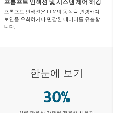
프롬프트 인젝션 및 시스템 제어 해킹
프롬프트 인젝션은 LLM의 동작을 변경하여
보안을 우회하거나 민감한 데이터를 유출합
니다.
한눈에 보기
30%