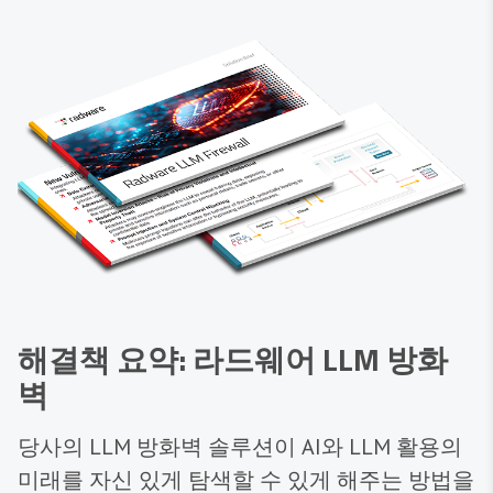
해결책 요약: 라드웨어 LLM 방화
벽
당사의 LLM 방화벽 솔루션이 AI와 LLM 활용의
미래를 자신 있게 탐색할 수 있게 해주는 방법을