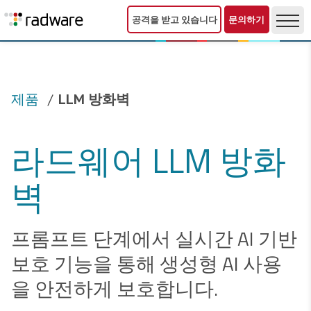
공격을 받고 있습니다
문의하기
제품
LLM 방화벽
라드웨어 LLM 방화
벽
프롬프트 단계에서 실시간 AI 기반
보호 기능을 통해 생성형 AI 사용
을 안전하게 보호합니다.