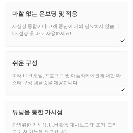
마찰 없는 온보딩 및 적응
사실상 통합이나 고객 중단이 거의 필요하지 않습니
다. 설정 후 바로 사용하세요!
쉬운 구성
여러 LLM 모델, 프롬프트 및 애플리케이션에 대한 마
스터 구성 템플릿을 제공합니다
튜닝을 통한 가시성
광범위한 가시성, LLM 활동 대시보드 및 조정, 그리
고 개선 기능을 제공합니다