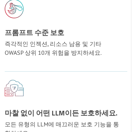
프롬프트 수준 보호
즉각적인 인젝션, 리소스 남용 및 기타
OWASP 상위 10개 위험을 방지하세요.
마찰 없이 어떤 LLM이든 보호하세요.
모든 유형의 LLM에 매끄러운 보호 기능을 통