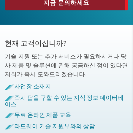
지금 문의하세요
현재 고객이십니까?
기술 지원 또는 추가 서비스가 필요하시거나 당
사 제품 및 솔루션에 관해 궁금하신 점이 있다면
저희가 즉시 도와드리겠습니다.
사업장 소재지
즉시 답을 구할 수 있는 지식 정보 데이터베
이스
무료 온라인 제품 교육
라드웨어 기술 지원부와의 상담