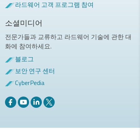
라드웨어 고객 프로그램 참여
소셜미디어
전문가들과 교류하고 라드웨어 기술에 관한 대
화에 참여하세요.
블로그
보안 연구 센터
CyberPedia