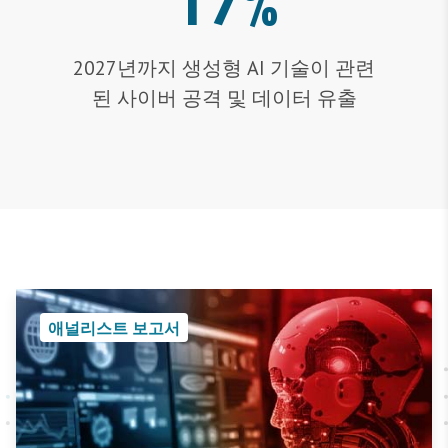
17%
2027년까지 생성형 AI 기술이 관련
된 사이버 공격 및 데이터 유출
애널리스트 보고서