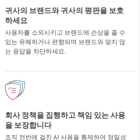
귀사의 브랜드와 귀사의 평판을 보호
하세요
사용자를 소외시키고 브랜드에 손상을 줄 수
있는 유해하거나 편향되며 브랜드와 맞지 않
는 응답을 차단하세요.
회사 정책을 집행하고 책임 있는 사용
을 보장합니다
조직 전반에 걸친 AI 사용을 통제하여 정밀성