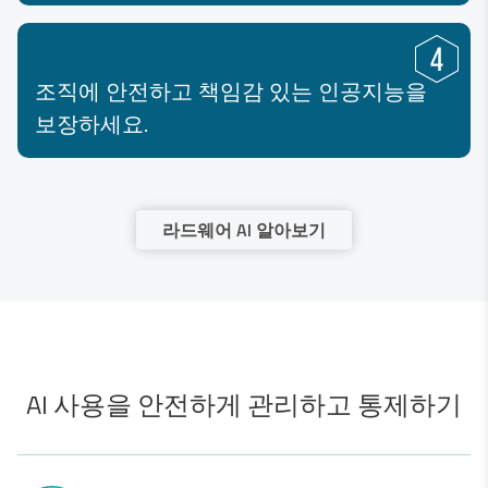
조직에 안전하고 책임감 있는 인공지능을
보장하세요.
라드웨어 AI 알아보기
AI 사용을 안전하게 관리하고 통제하기