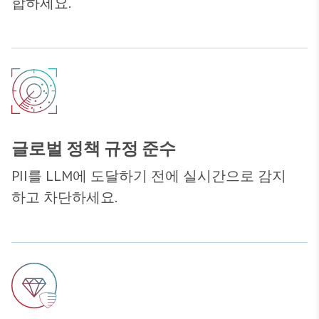
합하세요.
글로벌 정책 규정 준수
PII를 LLM에 도달하기 전에 실시간으로 감지
하고 차단하세요.