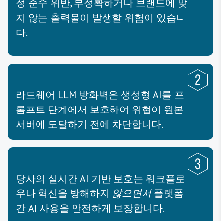
정 준수 위반, 부정확하거나 브랜드에 맞
지 않는 출력물이 발생할 위험이 있습니
다.
라드웨어 LLM 방화벽은 생성형 AI를 프
롬프트 단계에서 보호하여 위협이 원본
서버에 도달하기 전에 차단합니다.
당사의 실시간 AI 기반 보호는 워크플로
우나 혁신을 방해하지
않으면서
플랫폼
간 AI 사용을 안전하게 보장합니다.