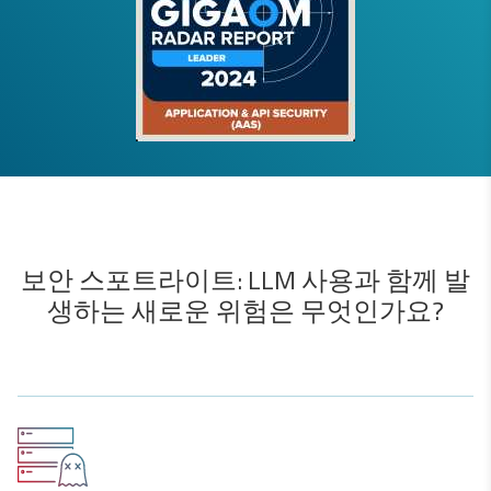
보안 스포트라이트: LLM 사용과 함께 발
생하는 새로운 위험은 무엇인가요?