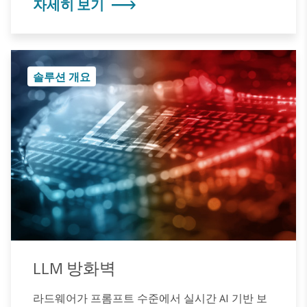
자세히 보기
솔루션 개요
LLM 방화벽
라드웨어가 프롬프트 수준에서 실시간 AI 기반 보