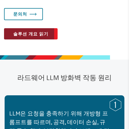
문의처
솔루션 개요 읽기
라드웨어 LLM 방화벽 작동 원리
LLM은 요청을 충족하기 위해 개방형 프
롬프트를 따르며, 공격, 데이터 손실, 규