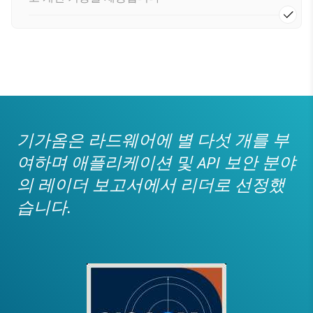
기가옴은 라드웨어에 별 다섯 개를 부
여하며 애플리케이션 및 API 보안 분야
의 레이더 보고서에서 리더로 선정했
습니다.