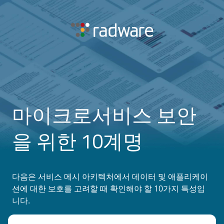
마이크로서비스 보안
을 위한 10계명
다음은 서비스 메시 아키텍처에서 데이터 및 애플리케이
션에 대한 보호를 고려할 때 확인해야 할 10가지 특성입
니다.