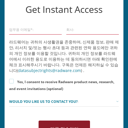
Get Instant Access
업무용 이메일*:
회사:
라드웨어는 귀하의 사생활권을 존중하며, 신제품 정보, 판매 제
안, 리서치 및/또는 행사 초대 등과 관련된 연락 용도에만 귀하
의 개인 정보를 이용할 것입니다. 귀하의 개인 정보를 라드웨
어에서 이러한 용도로 이용하는 데 동의하시면 아래 확인란에
체크 표시해주시기 바랍니다. 구독은 언제든 해지하실 수 있습
니다(
datasubjectrights@radware.com
) .
Yes, I consent to receive Radware product news, research,
and event invitations (optional)
WOULD YOU LIKE US TO CONTACT YOU?
: